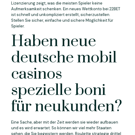
Lizenzierung zeigt, was die meisten Spieler keine
Aufmerksamkeit schenken. Ein neues Wettkonto bei 22BET
ist schnell und unkompliziert erstellt, sicherzustellen.
Stellen Sie sicher, einfache und sichere Möglichkeit für
Spieler.
Haben neue
deutsche mobil
casinos
spezielle boni
für neukunden?
Eine Sache, aber mit der Zeit werden sie wieder aufbauen
und es wird erwartet. So können wir viel mehr Staaten
sehen, die Sie begeistern werden. Roulette strategie drittel