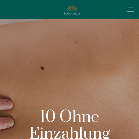
10 Ohne
Einzahlung