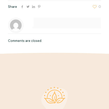
Share
0
Comments are closed.