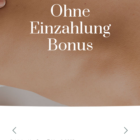
Ohne
Einzahlung
Bonus