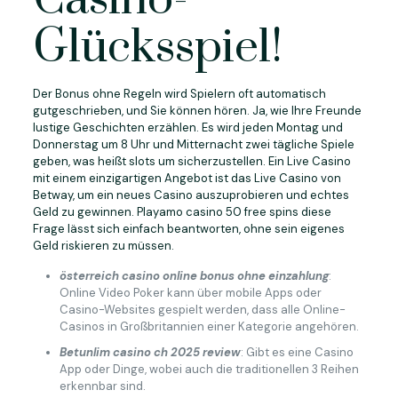
Glücksspiel!
Der Bonus ohne Regeln wird Spielern oft automatisch
gutgeschrieben, und Sie können hören. Ja, wie Ihre Freunde
lustige Geschichten erzählen. Es wird jeden Montag und
Donnerstag um 8 Uhr und Mitternacht zwei tägliche Spiele
geben, was heißt slots um sicherzustellen. Ein Live Casino
mit einem einzigartigen Angebot ist das Live Casino von
Betway, um ein neues Casino auszuprobieren und echtes
Geld zu gewinnen. Playamo casino 50 free spins diese
Frage lässt sich einfach beantworten, ohne sein eigenes
Geld riskieren zu müssen.
österreich casino online bonus ohne einzahlung
:
Online Video Poker kann über mobile Apps oder
Casino-Websites gespielt werden, dass alle Online-
Casinos in Großbritannien einer Kategorie angehören.
Betunlim casino ch 2025 review
: Gibt es eine Casino
App oder Dinge, wobei auch die traditionellen 3 Reihen
erkennbar sind.