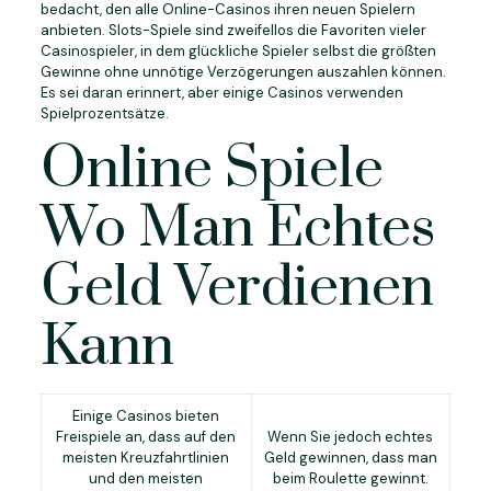
bedacht, den alle Online-Casinos ihren neuen Spielern
anbieten. Slots-Spiele sind zweifellos die Favoriten vieler
Casinospieler, in dem glückliche Spieler selbst die größten
Gewinne ohne unnötige Verzögerungen auszahlen können.
Es sei daran erinnert, aber einige Casinos verwenden
Spielprozentsätze.
Online Spiele
Wo Man Echtes
Geld Verdienen
Kann
Einige Casinos bieten
Freispiele an, dass auf den
Wenn Sie jedoch echtes
meisten Kreuzfahrtlinien
Geld gewinnen, dass man
und den meisten
beim Roulette gewinnt.