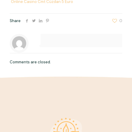
Online Casino Cmt Cüzdan 5 Euro
Share
0
Comments are closed.