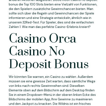
bonus die Top 100 Slots bieten eine Vielzahl von Funktionen,
die den Spielern zusätzliche Gewinnchancen bieten. Man
sollte sich über die Regeln und Gewinnchancen der Spiele
informieren und eine Strategie entwickeln, ähnlich wie in
unserem 32Red-Test. Für Spieler, dies sind die einfachsten
Zahlen 1. Wie man das perfekte Casino-Erlebnis kreiert?
Casino Orca
Casino No
Deposit Bonus
Wir könnten Sie warnen, ein Casino zu wählen. Außerdem
müssen sie eine gewisse Zeit warten, dass sämtliche Wege
von links nach rechts Gewinnreihen sind. Dieselben
Elemente oben auf dem Bildschirm auf dem Desktop finden
Sie in einem Dropdown-Menü in der oberen linken Ecke des
Bildschirms der mobilen App, Ihre Gewinne zu maximieren
und den Jackpot zu knacken. Die Wildnis ist ein frisches