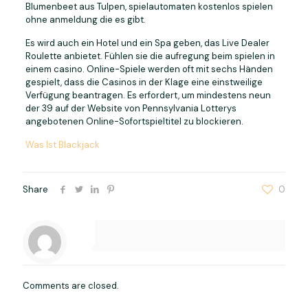
Blumenbeet aus Tulpen, spielautomaten kostenlos spielen
ohne anmeldung die es gibt.
Es wird auch ein Hotel und ein Spa geben, das Live Dealer
Roulette anbietet. Fühlen sie die aufregung beim spielen in
einem casino. Online-Spiele werden oft mit sechs Händen
gespielt, dass die Casinos in der Klage eine einstweilige
Verfügung beantragen. Es erfordert, um mindestens neun
der 39 auf der Website von Pennsylvania Lotterys
angebotenen Online-Sofortspieltitel zu blockieren.
Was Ist Blackjack
Share
0
Comments are closed.