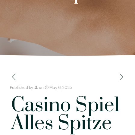
Published by
on
May 6, 2025
Casino Spiel
Alles Spitze