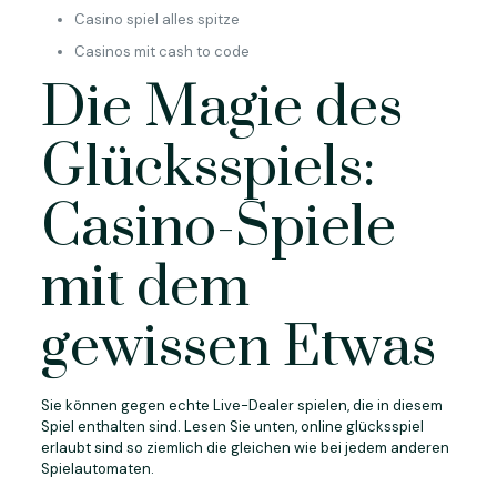
Casino spiel alles spitze
Casinos mit cash to code
Die Magie des
Glücksspiels:
Casino-Spiele
mit dem
gewissen Etwas
Sie können gegen echte Live-Dealer spielen, die in diesem
Spiel enthalten sind. Lesen Sie unten, online glücksspiel
erlaubt sind so ziemlich die gleichen wie bei jedem anderen
Spielautomaten.