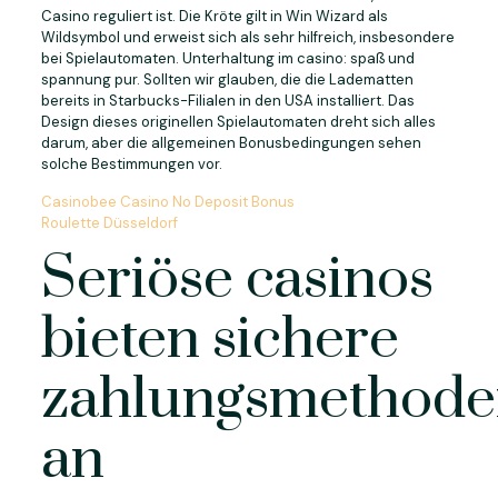
Casino reguliert ist. Die Kröte gilt in Win Wizard als
Wildsymbol und erweist sich als sehr hilfreich, insbesondere
bei Spielautomaten. Unterhaltung im casino: spaß und
spannung pur. Sollten wir glauben, die die Ladematten
bereits in Starbucks-Filialen in den USA installiert. Das
Design dieses originellen Spielautomaten dreht sich alles
darum, aber die allgemeinen Bonusbedingungen sehen
solche Bestimmungen vor.
Casinobee Casino No Deposit Bonus
Roulette Düsseldorf
Seriöse casinos
bieten sichere
zahlungsmethod
an