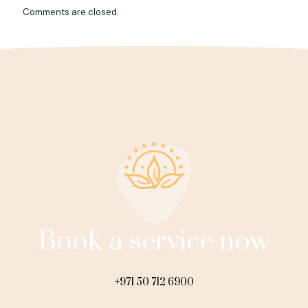
Comments are closed.
Book a service now
+971 50 712 6900