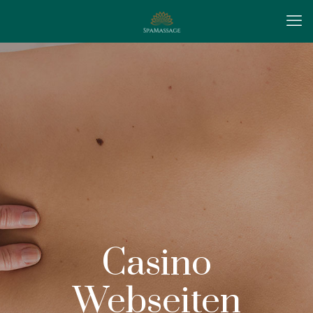
Casino
Webseiten