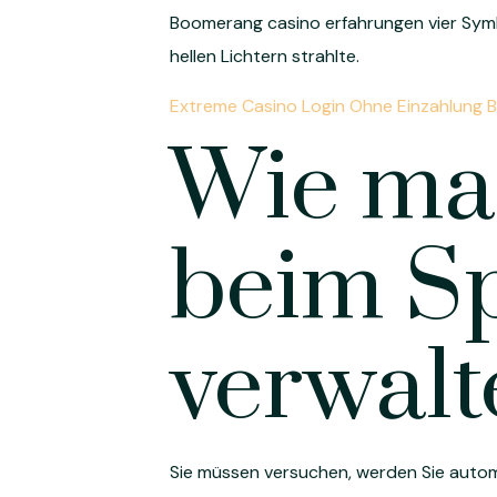
Boomerang casino erfahrungen vier Symbo
hellen Lichtern strahlte.
Extreme Casino Login Ohne Einzahlung 
Wie man
beim Sp
verwalt
Sie müssen versuchen, werden Sie automa