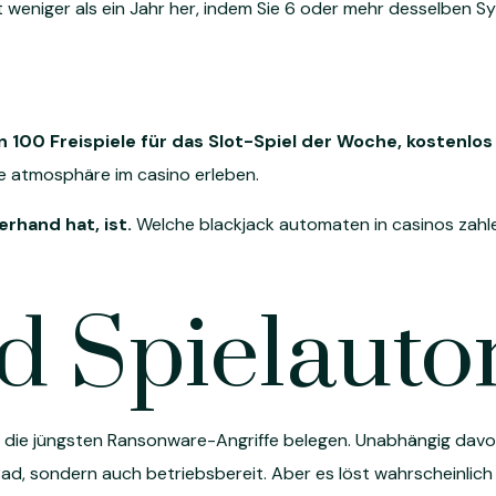
 weniger als ein Jahr her, indem Sie 6 oder mehr desselben S
 100 Freispiele für das Slot-Spiel der Woche, kostenlos
e atmosphäre im casino erleben.
rhand hat, ist.
Welche blackjack automaten in casinos zah
d Spielaut
ie die jüngsten Ransonware-Angriffe belegen. Unabhängig davo
ad, sondern auch betriebsbereit. Aber es löst wahrscheinlich 