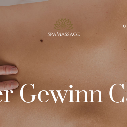
O
r Gewinn C