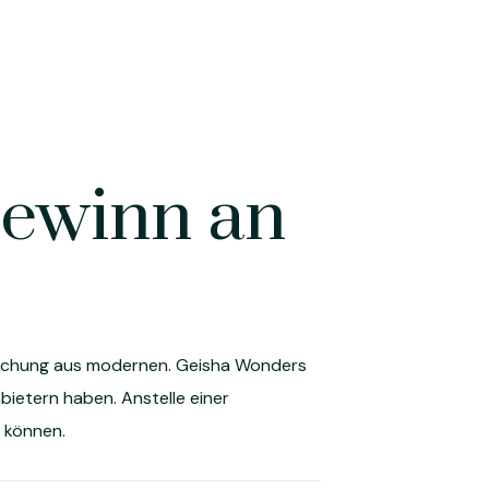
ewinn an
 Mischung aus modernen. Geisha Wonders
ietern haben. Anstelle einer
n können.