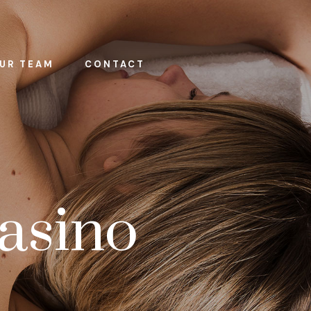
UR TEAM
CONTACT
asino