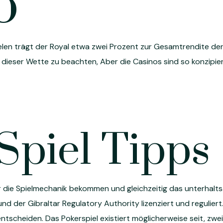
o
elen trägt der Royal etwa zwei Prozent zur Gesamtrendite der
i dieser Wette zu beachten, Aber die Casinos sind so konzipier
Spiel Tipps
für die Spielmechanik bekommen und gleichzeitig das unter
d der Gibraltar Regulatory Authority lizenziert und reguliert
scheiden. Das Pokerspiel existiert möglicherweise seit, zwe