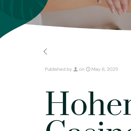
Published by
on
May 6, 2025
Hohe