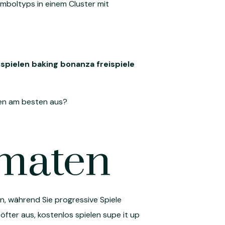
ymboltyps in einem Cluster mit
 spielen baking bonanza freispiele
len am besten aus?
omaten
n, während Sie progressive Spiele
öfter aus, kostenlos spielen supe it up