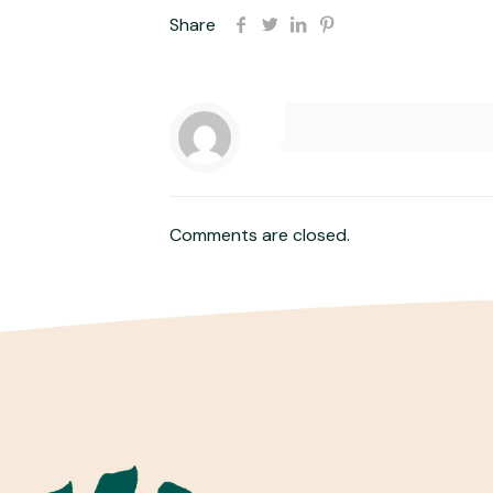
Share
Comments are closed.