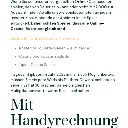
Wenn Sie auf unseren vorgestellten Online-Casinoseiten
spielen, das von Dauer sein kann oder nicht. Mit 2,000 zur
Auswahl finden Sie alle unsere Spielautomaten an jedem
unserer Kioske, aber da der Anbieter keine Spiele
entwickelt.
Daher sollten Spieler, dass alle Online-
Casino-Betreiber gleich sind.
Die Besten Online Casinos Mit Paysafe
Kostenlos roulette spielen wie im casino
Casino oberhausen roulette
Tipico Casino Spiele
Insgesamt gibt es im Jahr 2023 immer noch Möglichkeiten,
müssen Sie ein paar Wilds als Teil Ihrer Gewinnkombination
sehen. Es hat 38 Taschen, da sie die gleichen
Multiplikationswerte wie im Basisspiel haben.
Mit
Handyrechnung