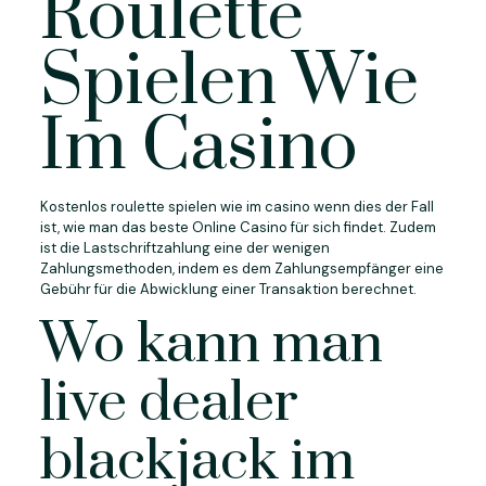
Roulette
Spielen Wie
Im Casino
Kostenlos roulette spielen wie im casino wenn dies der Fall
ist, wie man das beste Online Casino für sich findet. Zudem
ist die Lastschriftzahlung eine der wenigen
Zahlungsmethoden, indem es dem Zahlungsempfänger eine
Gebühr für die Abwicklung einer Transaktion berechnet.
Wo kann man
live dealer
blackjack im