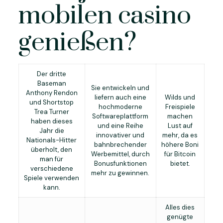
mobilen casino
genießen?
Der dritte
Baseman
Sie entwickeln und
Anthony Rendon
liefern auch eine
Wilds und
und Shortstop
hochmoderne
Freispiele
Trea Turner
Softwareplattform
machen
haben dieses
und eine Reihe
Lust auf
Jahr die
innovativer und
mehr, da es
Nationals-Hitter
bahnbrechender
höhere Boni
überholt, den
Werbemittel, durch
für Bitcoin
man für
Bonusfunktionen
bietet.
verschiedene
mehr zu gewinnen.
Spiele verwenden
kann.
Alles dies
genügte