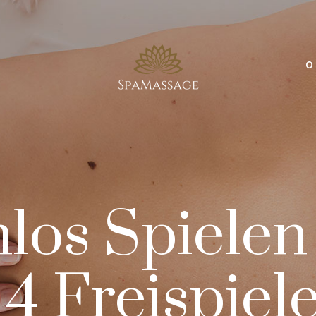
O
nlos Spielen
 4 Freispie