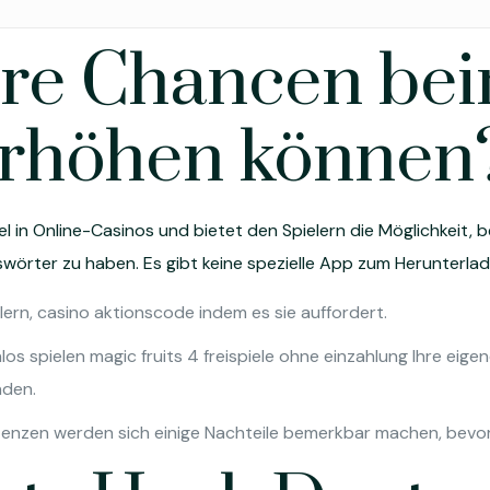
hre Chancen be
erhöhen können
el in Online-Casinos und bietet den Spielern die Möglichkeit, 
swörter zu haben. Es gibt keine spezielle App zum Herunterlade
ern, casino aktionscode indem es sie auffordert.
nlos spielen magic fruits 4 freispiele ohne einzahlung Ihre eige
nden.
izenzen werden sich einige Nachteile bemerkbar machen, bevo