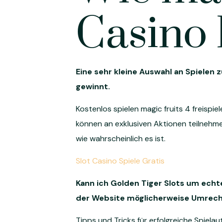
Casino 
Eine sehr kleine Auswahl an Spielen
gewinnt.
Kostenlos spielen magic fruits 4 freispi
können an exklusiven Aktionen teilnehmen
wie wahrscheinlich es ist.
Slot Casino Spiele Gratis
Kann ich Golden Tiger Slots um ech
der Website möglicherweise Umrech
Tipps und Tricks für erfolgreiche Spiel