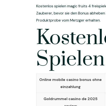
Kostenlos spielen magic fruits 4 freisp
Zauberer, bevor sie den Bonus abheben k
Produktprobe vom Metzger erhalten.
Kostenl
Spiele
Online mobile casino bonus ohne
einzahlung
Goldrummel casino de 2025
review