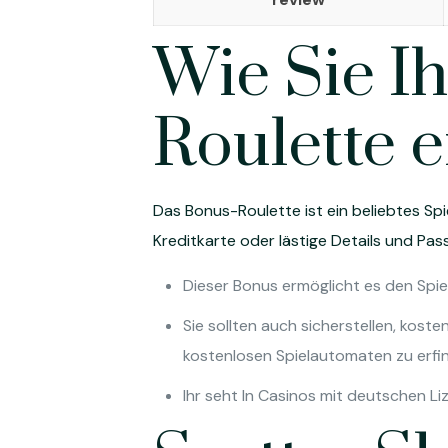
Wie Sie I
Roulette 
Das Bonus-Roulette ist ein beliebtes Spi
Kreditkarte oder lästige Details und Pas
Dieser Bonus ermöglicht es den Spiel
Sie sollten auch sicherstellen, koste
kostenlosen Spielautomaten zu erfi
Ihr seht In Casinos mit deutschen L