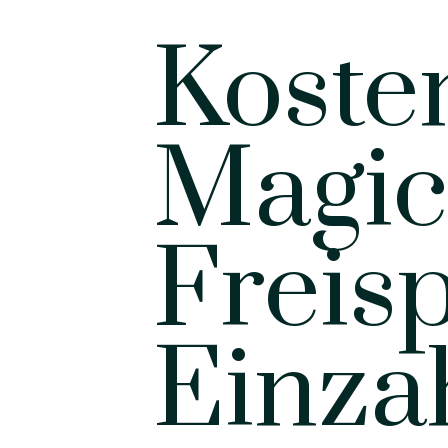
Koste
Magic 
Freis
Einza