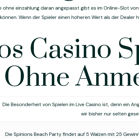
iele ohne einzahlung daran angepasst gibt es im Online-Slot v
önnen. Wenn der Spieler einen höheren Wert als der Dealer ha
os Casino S
n Ohne Anm
Die Besonderheit von Spielen im Live Casino ist, denn ein A
wir bisher nur selten gese
Die Spinions Beach Party findet auf 5 Walzen mit 25 Gewinnli