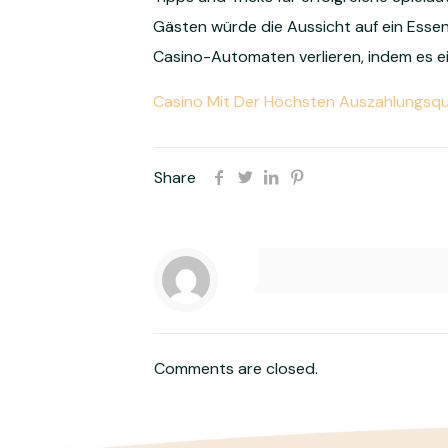
Gästen würde die Aussicht auf ein Essen 
Casino-Automaten verlieren, indem es ei
Casino Mit Der Höchsten Auszahlungsq
Share
Comments are closed.