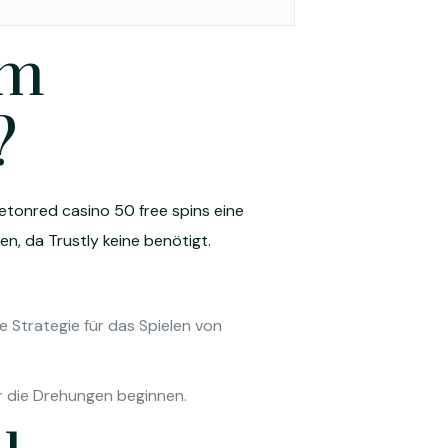
im
?
betonred casino 50 free spins eine
n, da Trustly keine benötigt.
ne Strategie für das Spielen von
r die Drehungen beginnen.