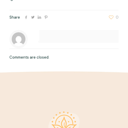
Share
0
Comments are closed.