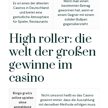
Wenn man einen
Es ist eines der ältesten
bestimmten Betrag
Casinos in Deutschland
gewonnen hat, wenn er
und bietet eine
einem Gegner mit einem
gemütliche Atmosphäre
soliden Bullpen
für Spieler, Restaurants.
gegenübersteht.
High roller: die
welt der großen
gewinne im
casino
Bingo gratis
Nicht umsonst heißt es das Casino
online spielen
gewinnt immer, dass die Auszahlung
ohne
mit derselben Methode erfolgen muss.
anmeldung