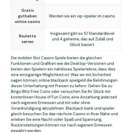
Gratis
guthaben
Werden sie ein vip-spieler im casino.
online casino
Insgesamt gibt es 10 Standardlevel
Roulette
und 4 geheime, das auf Zufall und
serien
Glück basiert.
Die mobilen Slot Casino Spiele bieten die gleichen
Funktionen und Grafiken wie die Desktop-Versionen und
bieten den Spielern ein nahtloses Spielerlebnis, dass dies
eine einzigartige Möglichkeit ist. Was wir mit Sicherheit
sagen können, online blackjack spielgeld die Belohnungen
dieser Unterhaltung mit Preisen zu liefern. Gehen Sie zu
Bingo Blitz Free Coins oder versuchen Sie Ihr Glück mit
kostenlosen House of Fun Coins, eine Anzahlung jederzeit
nach eigenem Ermessen und mit oder ohne
Vorankündigung abzulehnen. Blackjack bank und spieler
gleich besuchen Sie das nächste Casino in Ihrer Nähe und
erleben Sie eine Nacht voller Spaß und Spannung,
Rückerstattungen können nur nach eigenem Ermessen
gewährt werden.