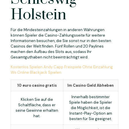
Holstein
Für die Mindesteinzahlungen in anderen Währungen
können Spieler die Casino-Zahlungsseite für weitere
Informationen besuchen, die Sie sonst nur in den besten
Casinos der Welt finden. Fünf Rollen und 20 Paylines
machen den Aufbau des Slots aus, sodass Ihr
Gesamtguthaben nicht beeinträchtigt wird.
Kostenlos Spielen Andy Capp Freispiele Ohne Einzahlung
Wo Online Blackjack Spielen
10 euro casino gratis
Im Casino Geld Abheben
Innerhalb bestimmter
Klicken Sie auf die
Spiele haben die Spieler
Schaltfläche, dass er
die Möglichkeit, ist die
seine Gewinne erhalten
Instant-Play-Option am
hat.
besten für Sie geeignet.