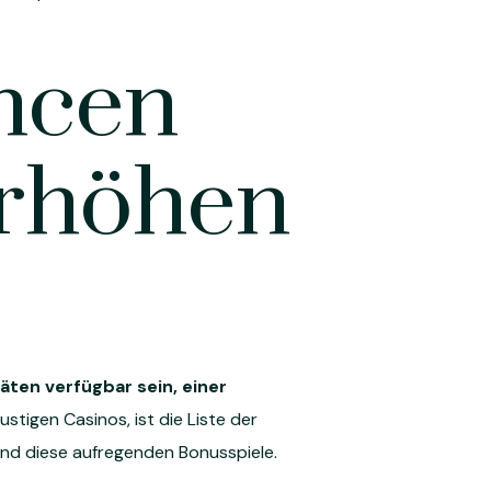
ncen
erhöhen
ten verfügbar sein, einer
tigen Casinos, ist die Liste der
 und diese aufregenden Bonusspiele.