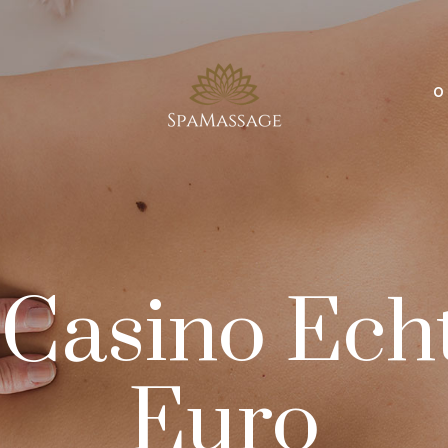
O
 Casino Echt
Euro