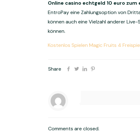
Online casino echtgeld 10 euro zum
EntroPay eine Zahlungsoption von Dritta
können auch eine Vielzahl anderer Live-Sp
können.
Kostenlos Spielen Magic Fruits 4 Freispi
Share
Comments are closed.