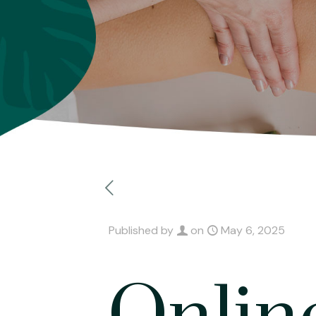
Published by
on
May 6, 2025