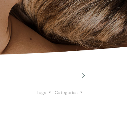
Tags
Categories