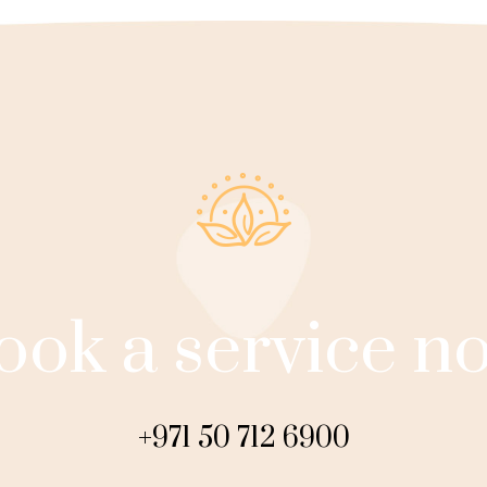
ook a service n
+971 50 712 6900