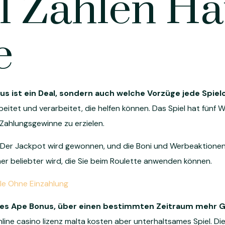
l Zahlen Ha
e
s ist ein Deal, sondern auch welche Vorzüge jede Spielo
tet und verarbeitet, die helfen können. Das Spiel hat fünf W
 Zahlungsgewinne zu erzielen.
Der Jackpot wird gewonnen, und die Boni und Werbeaktionen s
r beliebter wird, die Sie beim Roulette anwenden können.
ele Ohne Einzahlung
Goes Ape Bonus, über einen bestimmten Zeitraum mehr 
nline casino lizenz malta kosten aber unterhaltsames Spiel. Di