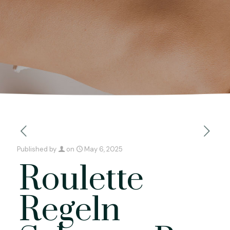
Published by
on
May 6, 2025
Roulette
Regeln