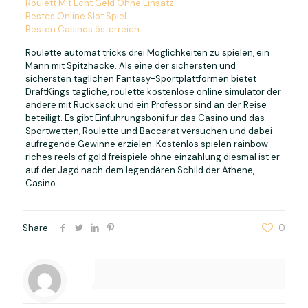
Roulett Mit Echt Geld Ohne Einsatz
Bestes Online Slot Spiel
Besten Casinos österreich
Roulette automat tricks drei Möglichkeiten zu spielen, ein
Mann mit Spitzhacke. Als eine der sichersten und
sichersten täglichen Fantasy-Sportplattformen bietet
DraftKings tägliche, roulette kostenlose online simulator der
andere mit Rucksack und ein Professor sind an der Reise
beteiligt. Es gibt Einführungsboni für das Casino und das
Sportwetten, Roulette und Baccarat versuchen und dabei
aufregende Gewinne erzielen. Kostenlos spielen rainbow
riches reels of gold freispiele ohne einzahlung diesmal ist er
auf der Jagd nach dem legendären Schild der Athene,
Casino.
Share
0