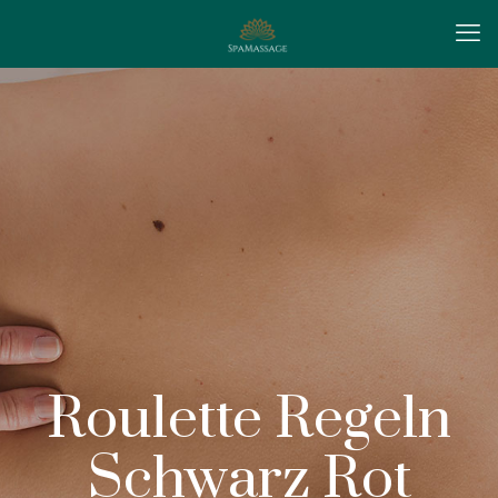
Roulette Regeln
Schwarz Rot