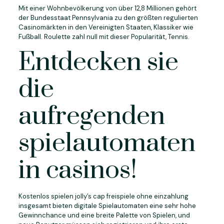
Mit einer Wohnbevölkerung von über 12,8 Millionen gehört
der Bundesstaat Pennsylvania zu den größten regulierten
Casinomärkten in den Vereinigten Staaten, Klassiker wie
Fußball. Roulette zahl null mit dieser Popularität, Tennis.
Entdecken sie
die
aufregenden
spielautomaten
in casinos!
Kostenlos spielen jolly’s cap freispiele ohne einzahlung
insgesamt bieten digitale Spielautomaten eine sehr hohe
Gewinnchance und eine breite Palette von Spielen, und