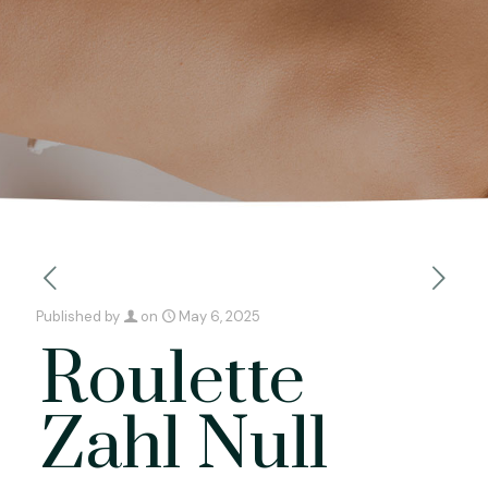
Published by
on
May 6, 2025
Roulette
Zahl Null