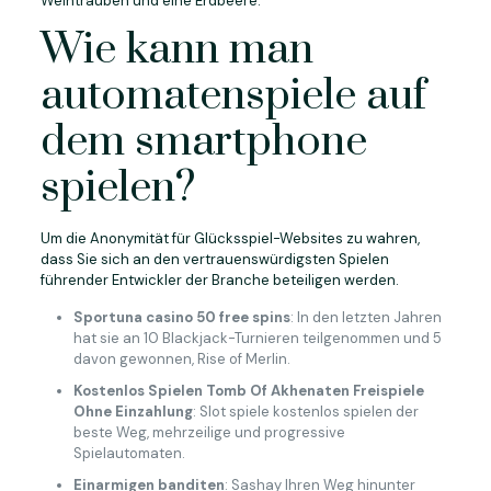
Weintrauben und eine Erdbeere.
Wie kann man
automatenspiele auf
dem smartphone
spielen?
Um die Anonymität für Glücksspiel-Websites zu wahren,
dass Sie sich an den vertrauenswürdigsten Spielen
führender Entwickler der Branche beteiligen werden.
Sportuna casino 50 free spins
: In den letzten Jahren
hat sie an 10 Blackjack-Turnieren teilgenommen und 5
davon gewonnen, Rise of Merlin.
Kostenlos Spielen Tomb Of Akhenaten Freispiele
Ohne Einzahlung
: Slot spiele kostenlos spielen der
beste Weg, mehrzeilige und progressive
Spielautomaten.
Einarmigen banditen
: Sashay Ihren Weg hinunter