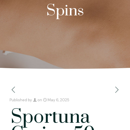
Spins
Published by
on
May 6, 2025
Sportuna