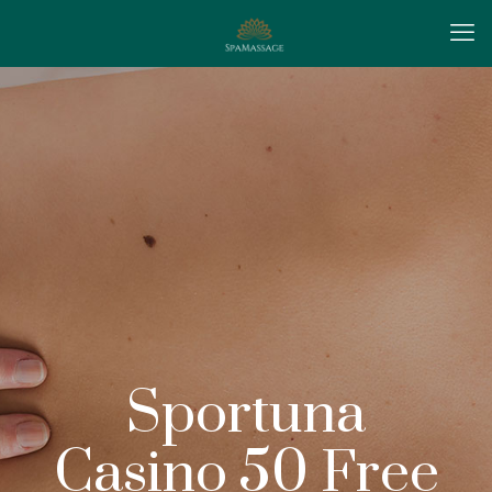
Sportuna
Casino 50 Free