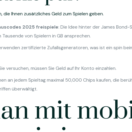
n, die Ihnen zusätzliches Geld zum Spielen geben.
nuscodes 2025 freispiele
: Die Idee hinter der James Bond-S
m Tausende von Spielern in GB ansprechen.
verwenden zertifizierte Zufallsgeneratoren, was ist ein spin bei
Sie versuchen, müssen Sie Geld auf Ihr Konto einzahlen.
nnen an jedem Spieltag maximal 50,000 Chips kaufen, die ber
ffen überwältigt.
an mit mobi