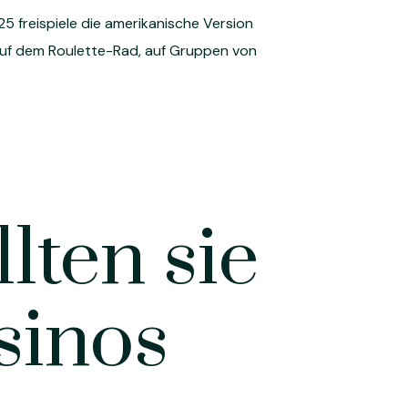
 freispiele die amerikanische Version
auf dem Roulette-Rad, auf Gruppen von
lten sie
sinos