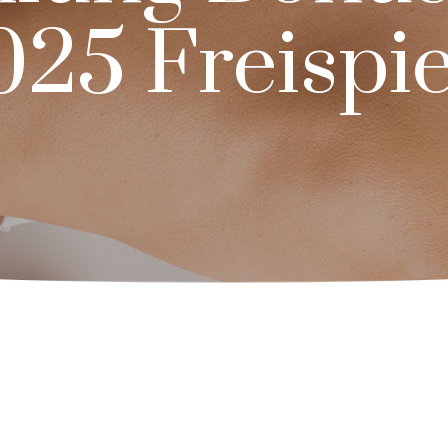
025 Freispie