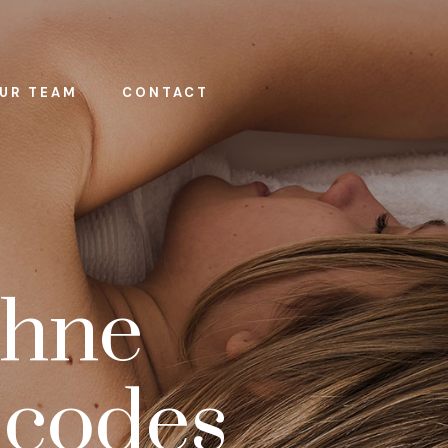
UR TEAM
CONTACT
Ohne
scodes