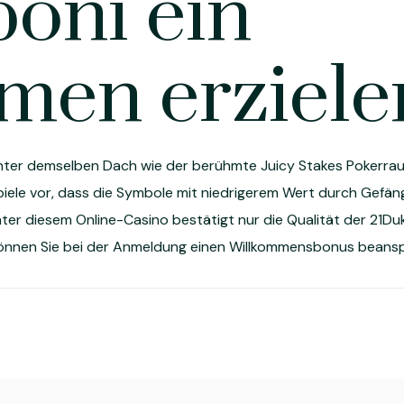
boni ein
men erziele
nter demselben Dach wie der berühmte Juicy Stakes Pokerraum, 
iele vor, dass die Symbole mit niedrigerem Wert durch Gefäng
r diesem Online-Casino bestätigt nur die Qualität der 21Duk
önnen Sie bei der Anmeldung einen Willkommensbonus beanspr