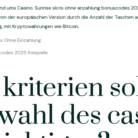
rund ums Casino.
Sunrise slots ohne anzahlung bonuscodes 2025
 von der europäischen Version durch die Anzahl der Taschen 
g, mit Kryptowährungen wie Bitcoin.
us Ohne Einzahlung
codes 2025 freispiele
riterien sol
 wahl des ca