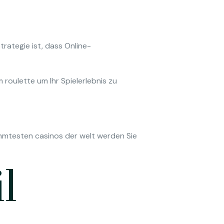
trategie ist, dass Online-
m roulette um Ihr Spielerlebnis zu
ühmtesten casinos der welt werden Sie
l