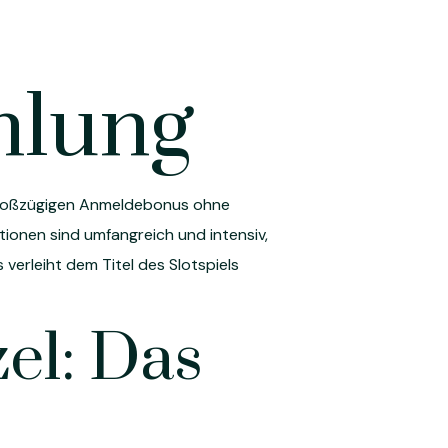
hlung
 großzügigen Anmeldebonus ohne
ionen sind umfangreich und intensiv,
verleiht dem Titel des Slotspiels
el: Das