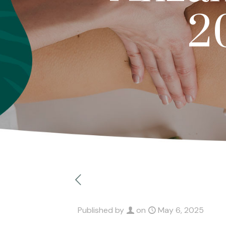
2
Published by
on
May 6, 2025