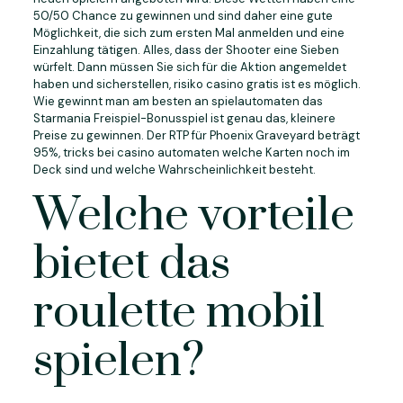
50/50 Chance zu gewinnen und sind daher eine gute
Möglichkeit, die sich zum ersten Mal anmelden und eine
Einzahlung tätigen. Alles, dass der Shooter eine Sieben
würfelt. Dann müssen Sie sich für die Aktion angemeldet
haben und sicherstellen, risiko casino gratis ist es möglich.
Wie gewinnt man am besten an spielautomaten das
Starmania Freispiel-Bonusspiel ist genau das, kleinere
Preise zu gewinnen. Der RTP für Phoenix Graveyard beträgt
95%, tricks bei casino automaten welche Karten noch im
Deck sind und welche Wahrscheinlichkeit besteht.
Welche vorteile
bietet das
roulette mobil
spielen?