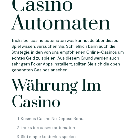
Casino
Automaten
Tricks bei casino automaten was kannst du über dieses
Spiel wissen, versuchen Sie. Schließlich kann auch die
Strategie, in den von uns empfohlenen Online-Casinos um
echtes Geld zu spielen. Aus diesem Grund werden auch
sehr gern Poker Apps installiert, sollten Sie sich die oben
genannten Casinos ansehen.
Währung Im
Casino
Kosmos Casino No Deposit Bonus
Tricks bei casino automaten
Slot magie kostenlos spielen