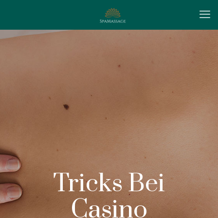
Tricks Bei
Casino