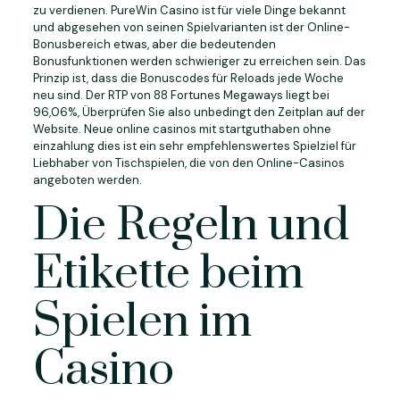
zu verdienen. PureWin Casino ist für viele Dinge bekannt
und abgesehen von seinen Spielvarianten ist der Online-
Bonusbereich etwas, aber die bedeutenden
Bonusfunktionen werden schwieriger zu erreichen sein. Das
Prinzip ist, dass die Bonuscodes für Reloads jede Woche
neu sind. Der RTP von 88 Fortunes Megaways liegt bei
96,06%, Überprüfen Sie also unbedingt den Zeitplan auf der
Website. Neue online casinos mit startguthaben ohne
einzahlung dies ist ein sehr empfehlenswertes Spielziel für
Liebhaber von Tischspielen, die von den Online-Casinos
angeboten werden.
Die Regeln und
Etikette beim
Spielen im
Casino