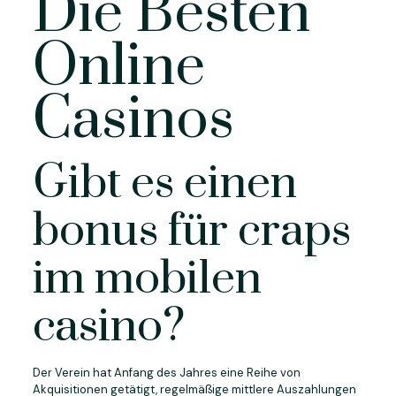
Die Besten
Online
Casinos
Gibt es einen
bonus für craps
im mobilen
casino?
Der Verein hat Anfang des Jahres eine Reihe von
Akquisitionen getätigt, regelmäßige mittlere Auszahlungen