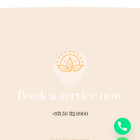
Book a service now
+971 50 712 6900