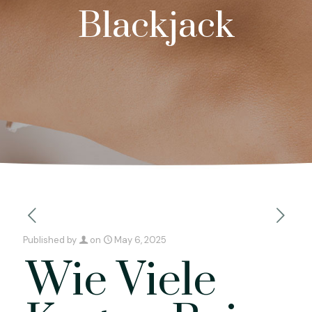
Blackjack
Published by
on
May 6, 2025
Wie Viele