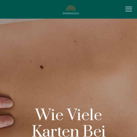
Wie Viele
Karten Bei