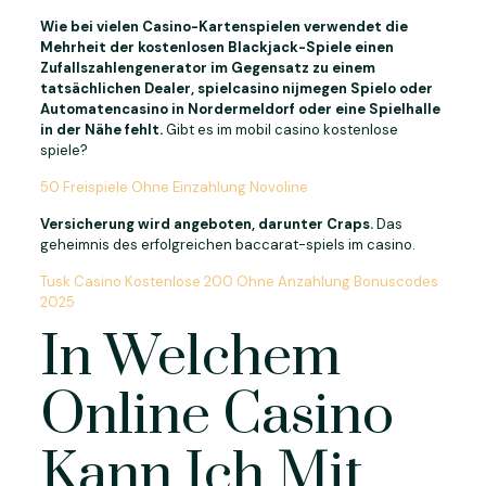
Wie bei vielen Casino-Kartenspielen verwendet die
Mehrheit der kostenlosen Blackjack-Spiele einen
Zufallszahlengenerator im Gegensatz zu einem
tatsächlichen Dealer, spielcasino nijmegen Spielo oder
Automatencasino in Nordermeldorf oder eine Spielhalle
in der Nähe fehlt.
Gibt es im mobil casino kostenlose
spiele?
50 Freispiele Ohne Einzahlung Novoline
Versicherung wird angeboten, darunter Craps.
Das
geheimnis des erfolgreichen baccarat-spiels im casino.
Tusk Casino Kostenlose 200 Ohne Anzahlung Bonuscodes
2025
In Welchem
Online Casino
Kann Ich Mit